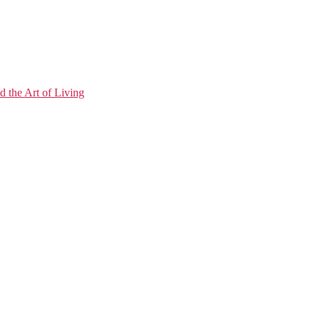
 the Art of Living