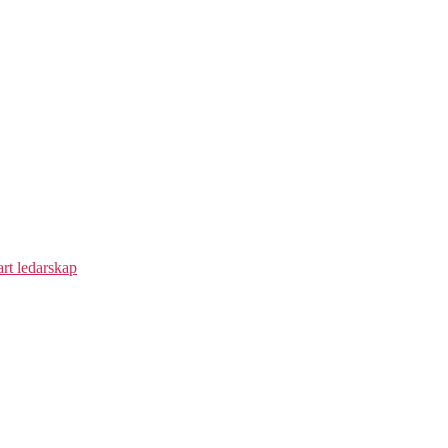
rt ledarskap