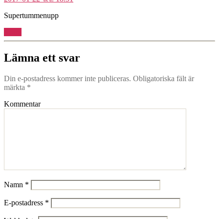
Supertummenupp
Svara
Lämna ett svar
Din e-postadress kommer inte publiceras.
Obligatoriska fält är
märkta
*
Kommentar
Namn
*
E-postadress
*