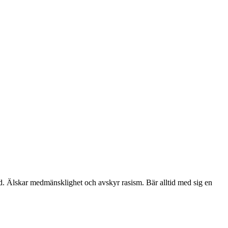
. Älskar medmänsklighet och avskyr rasism. Bär alltid med sig en