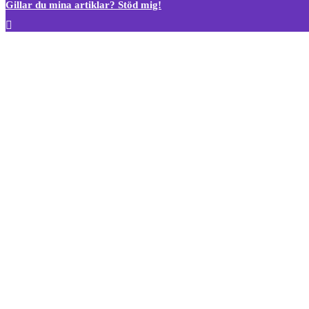
Gillar du mina artiklar? Stöd mig!