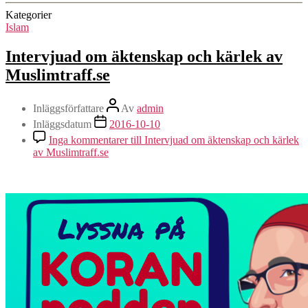
Kategorier
Islam
Intervjuad om äktenskap och kärlek av
Muslimtraff.se
Inläggsförfattare
Av
admin
Inläggsdatum
2016-10-10
Inga kommentarer
till Intervjuad om äktenskap och kärlek
av Muslimtraff.se